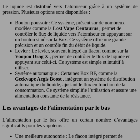
Le liquide est distribué vers l’atomiseur grâce à un système de
pression. Plusieurs options sont disponibles :
Bouton poussoir : Ce système, présent sur de nombreux
modèles comme la
Lost Vape Centaurus
, permet de
contrôler le flux de liquide vers l’atomiseur en appuyant sur
un bouton situé sur la Box. Ce système offre une grande
précision et un contrôle fin du débit de liquide.
Levier : Le levier, souvent intégré au flacon comme sur la
Voopoo Drag X
, permet de contrôler le flux de liquide en
appuyant sur celui-ci. Ce système est simple et intuitif à
utiliser.
Système automatique : Certaines Box BF, comme la
Geekvape Aegis Boost
, intègrent un système de distribution
automatique du liquide, ajustant le flux en fonction de la
consommation. Ce système simplifie l’utilisation et assure une
alimentation constante de la résistance.
Les avantages de l’alimentation par le bas
L’alimentation par le bas offre un certain nombre d’avantages
significatifs pour les vapoteurs :
Une meilleure autonomie : Le flacon intégré permet de