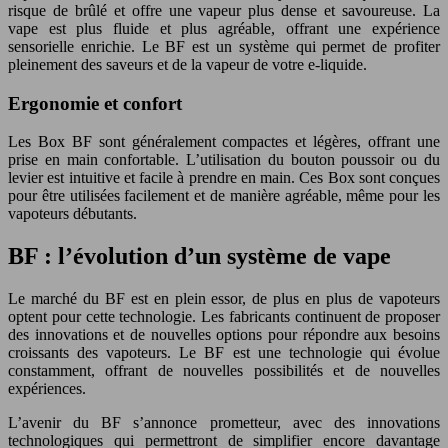
risque de brûlé et offre une vapeur plus dense et savoureuse. La
vape est plus fluide et plus agréable, offrant une expérience
sensorielle enrichie. Le BF est un système qui permet de profiter
pleinement des saveurs et de la vapeur de votre e-liquide.
Ergonomie et confort
Les Box BF sont généralement compactes et légères, offrant une
prise en main confortable. L’utilisation du bouton poussoir ou du
levier est intuitive et facile à prendre en main. Ces Box sont conçues
pour être utilisées facilement et de manière agréable, même pour les
vapoteurs débutants.
BF : l’évolution d’un système de vape
Le marché du BF est en plein essor, de plus en plus de vapoteurs
optent pour cette technologie. Les fabricants continuent de proposer
des innovations et de nouvelles options pour répondre aux besoins
croissants des vapoteurs. Le BF est une technologie qui évolue
constamment, offrant de nouvelles possibilités et de nouvelles
expériences.
L’avenir du BF s’annonce prometteur, avec des innovations
technologiques qui permettront de simplifier encore davantage