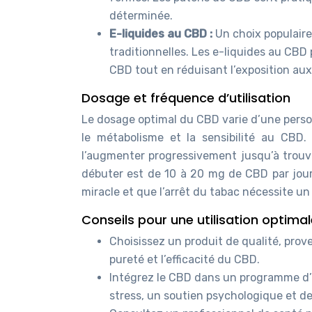
déterminée.
E-liquides au CBD :
Un choix populaire
traditionnelles. Les e-liquides au CBD 
CBD tout en réduisant l’exposition au
Dosage et fréquence d’utilisation
Le dosage optimal du CBD varie d’une person
le métabolisme et la sensibilité au CB
l’augmenter progressivement jusqu’à trouv
débuter est de 10 à 20 mg de CBD par jour.
miracle et que l’arrêt du tabac nécessite
Conseils pour une utilisation optima
Choisissez un produit de qualité, prove
pureté et l’efficacité du CBD.
Intégrez le CBD dans un programme d’a
stress, un soutien psychologique et d