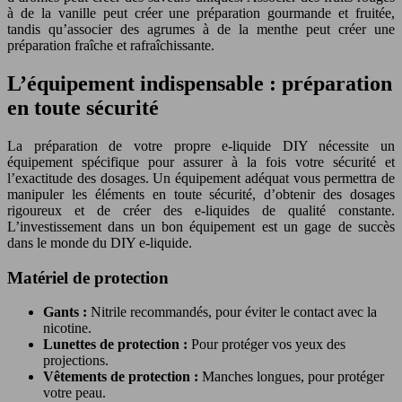
à de la vanille peut créer une préparation gourmande et fruitée,
tandis qu’associer des agrumes à de la menthe peut créer une
préparation fraîche et rafraîchissante.
L’équipement indispensable : préparation
en toute sécurité
La préparation de votre propre e-liquide DIY nécessite un
équipement spécifique pour assurer à la fois votre sécurité et
l’exactitude des dosages. Un équipement adéquat vous permettra de
manipuler les éléments en toute sécurité, d’obtenir des dosages
rigoureux et de créer des e-liquides de qualité constante.
L’investissement dans un bon équipement est un gage de succès
dans le monde du DIY e-liquide.
Matériel de protection
Gants :
Nitrile recommandés, pour éviter le contact avec la
nicotine.
Lunettes de protection :
Pour protéger vos yeux des
projections.
Vêtements de protection :
Manches longues, pour protéger
votre peau.