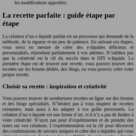
les modifications apportées.
La recette parfaite : guide étape par
étape
La création d’un e-liquide parfait est un processus qui demande de la
méthode, de la rigueur et un peu de patience. En suivant ces étapes,
vous serez en mesure de créer des e-liquides délicieux et
personnalisés, répondant parfaitement à vos attentes. N’oubliez pas
que la créativité est la clé du succès dans le DIY e-liquide. La
première étape est de trouver une recette, vous pouvez trouver des
recettes sur les forums dédiés, des blogs, ou vous pouvez créer votre
propre recette.
Choisir sa recette : inspiration et créativité
Vous pouvez trouver de nombreuses recettes en ligne sur des forums
et des blogs spécialisés. N’hésitez pas à vous inspirer de recettes
existantes, mais aussi à les adapter à vos goûts personnels. La
création d’un e-liquide est une forme d’art, et il n’y a pas de limites à
votre créativité. N’ayez pas peur d’expérimenter et de prendre des
notes sur vos créations. L’expérimentation est la clé pour découvrir
des combinaisons de saveurs uniques et créer des e-liquides qui vous