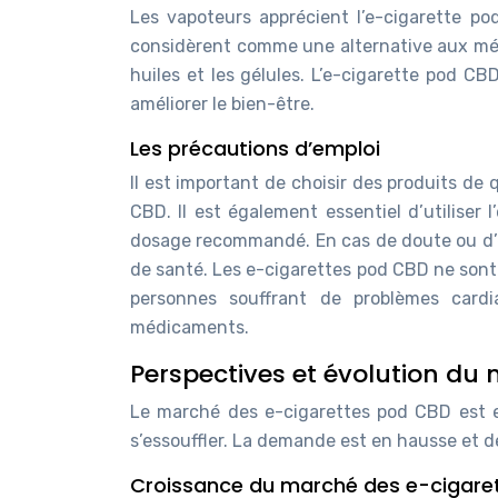
Les vapoteurs apprécient l’e-cigarette pod
considèrent comme une alternative aux mé
huiles et les gélules. L’e-cigarette pod C
améliorer le bien-être.
Les précautions d’emploi
Il est important de choisir des produits de q
CBD. Il est également essentiel d’utiliser
dosage recommandé. En cas de doute ou d’ef
de santé. Les e-cigarettes pod CBD ne sont
personnes souffrant de problèmes cardi
médicaments.
Perspectives et évolution du
Le marché des e-cigarettes pod CBD est e
s’essouffler. La demande est en hausse et d
Croissance du marché des e-cigare