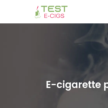
E-cigarette 