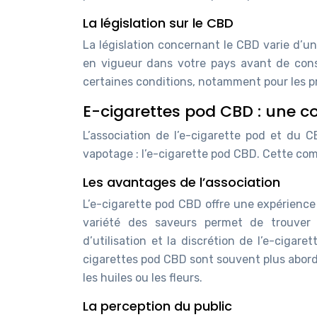
La législation sur le CBD
La législation concernant le CBD varie d’un 
en vigueur dans votre pays avant de con
certaines conditions, notamment pour les pr
E-cigarettes pod CBD : une 
L’association de l’e-cigarette pod et du
vapotage : l’e-cigarette pod CBD. Cette co
Les avantages de l’association
L’e-cigarette pod CBD offre une expérience
variété des saveurs permet de trouver 
d’utilisation et la discrétion de l’e-cigar
cigarettes pod CBD sont souvent plus abo
les huiles ou les fleurs.
La perception du public