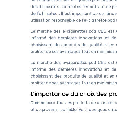
des dispositifs connectés permettant de pe
de l’utilisateur. Il est important de continu
utilisation responsable de l’e-cigarette pod
Le marché des e-cigarettes pod CBD est u
informé des dernières innovations et de
choisissant des produits de qualité et en 
profiter de ses avantages tout en minimisant
Le marché des e-cigarettes pod CBD est u
informé des dernières innovations et de
choisissant des produits de qualité et en 
profiter de ses avantages tout en minimisant
L’importance du choix des pr
Comme pour tous les produits de consommati
et de provenance fiable. Voici quelques crit