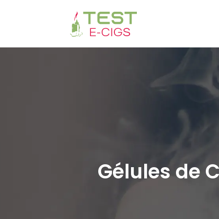
Gélules de C