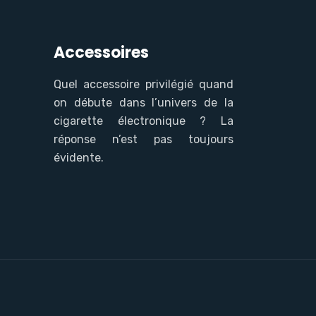
Accessoires
Quel accessoire privilégié quand
on débute dans l’univers de la
cigarette électronique ? La
réponse n’est pas toujours
évidente.