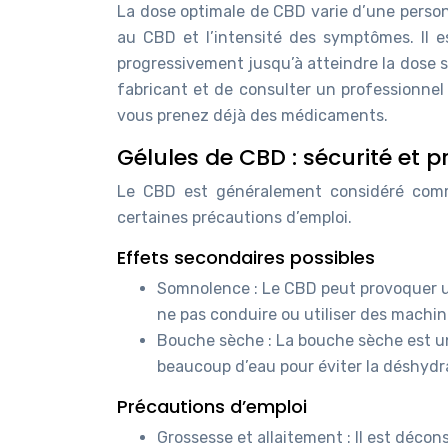
La dose optimale de CBD varie d’une personne
au CBD et l’intensité des symptômes. Il 
progressivement jusqu’à atteindre la dose s
fabricant et de consulter un professionne
vous prenez déjà des médicaments.
Gélules de CBD : sécurité et 
Le CBD est généralement considéré comme 
certaines précautions d’emploi.
Effets secondaires possibles
Somnolence : Le CBD peut provoquer un
ne pas conduire ou utiliser des machin
Bouche sèche : La bouche sèche est un
beaucoup d’eau pour éviter la déshydr
Précautions d’emploi
Grossesse et allaitement : Il est déco