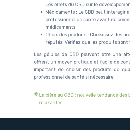
Les effets du CBD sur le développemen
Médicaments : Le CBD peut interagir a
professionnel de santé avant de comm
médicaments.
Choix des produits : Choisissez des pr
réputés. Vérifiez que les produits sont 
Les gélules de CBD peuvent être une alter
offrent un moyen pratique et facile de con
important de choisir des produits de qua
professionnel de santé si nécessaire.
La bière au CBD : nouvelle tendance des 
relaxantes