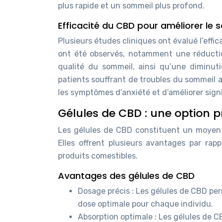
plus rapide et un sommeil plus profond.
Efficacité du CBD pour améliorer le 
Plusieurs études cliniques ont évalué l’effi
ont été observés, notamment une réductio
qualité du sommeil, ainsi qu’une diminu
patients souffrant de troubles du sommeil 
les symptômes d’anxiété et d’améliorer sign
Gélules de CBD : une option p
Les gélules de CBD constituent un moyen p
Elles offrent plusieurs avantages par rap
produits comestibles.
Avantages des gélules de CBD
Dosage précis : Les gélules de CBD per
dose optimale pour chaque individu.
Absorption optimale : Les gélules de 