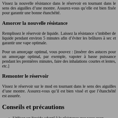
Vissez la nouvelle résistance dans le réservoir en tournant dans le
sens des aiguilles d’une montre. Assurez-vous qu’elle est bien fixée
pour garantir une bonne étanchéité.
Amorcer la nouvelle résistance
Remplissez le réservoir de liquide. Laissez la résistance s’imbiber de
liquide pendant environ 5 minutes afin d’éviter les brûlures à sec et
garantir une vape optimale.
Pour un amorçage optimal, vous pouvez : [insérer des astuces pour
un amorçage optimal, par exemple, vapoter à basse puissance
pendant les premières minutes, faire des inhalations courtes et lentes,
etc.]
Remonter le réservoir
Vissez le réservoir sur le mod en tournant dans le sens des aiguilles
d’une montre. Assurez-vous qu’il est bien vissé et que l’étanchéité
est assurée.
Conseils et précautions