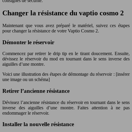
consignes de sécurité.
Changer la résistance du vaptio cosmo 2
Maintenant que vous avez préparé le matériel, suivez ces étapes
pour changer la résistance de votre Vaptio Cosmo 2.
Démonter le réservoir
Commencez par retirer le drip tip en le tirant doucement. Ensuite,
dévissez le réservoir du mod en tournant dans le sens inverse des
aiguilles d’une montre.
Voici une illustration des étapes de démontage du réservoir : [insérer
une image ou un schéma]
Retirer l’ancienne résistance
Dévissez l’ancienne résistance du réservoir en tournant dans le sens
inverse des aiguilles d’une montre. Faites attention à ne pas
endommager le réservoir.
Installer la nouvelle résistance