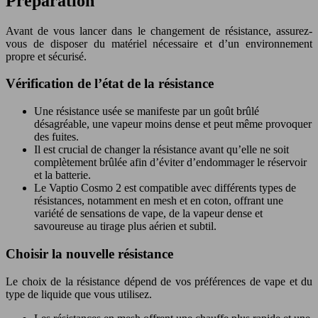
Préparation
Avant de vous lancer dans le changement de résistance, assurez-
vous de disposer du matériel nécessaire et d’un environnement
propre et sécurisé.
Vérification de l’état de la résistance
Une résistance usée se manifeste par un goût brûlé
désagréable, une vapeur moins dense et peut même provoquer
des fuites.
Il est crucial de changer la résistance avant qu’elle ne soit
complètement brûlée afin d’éviter d’endommager le réservoir
et la batterie.
Le Vaptio Cosmo 2 est compatible avec différents types de
résistances, notamment en mesh et en coton, offrant une
variété de sensations de vape, de la vapeur dense et
savoureuse au tirage plus aérien et subtil.
Choisir la nouvelle résistance
Le choix de la résistance dépend de vos préférences de vape et du
type de liquide que vous utilisez.