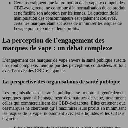
Certains craignent que la promotion de la vape, y compris des
CBD-e-cigarette, ne contribue à la normalisation de ce produit
et ne facilite son adoption par les jeunes. La question de la
manipulation des consommateurs est également soulevée,
certaines marques étant accusées de minimiser les risques de
la vape pour maximiser leurs profits.
La perception de l’engagement des
marques de vape : un débat complexe
L’engagement des marques de vape envers la santé publique suscite
un débat complexe, marqué par des perceptions contrastées, surtout
avec l’arrivée des CBD-e-cigarette.
La perspective des organisations de santé publique
Les organisations de santé publique se montrent généralement
sceptiques quant à l’engagement des marques de vape, notamment
celles qui commercialisent des CBD-e-cigarette. Elles craignent que
ces marques ne cherchent qu’à maximiser leurs profits en minimisant
les risques de la vape, notamment avec les e-liquides et les CBD-e-
cigarette.