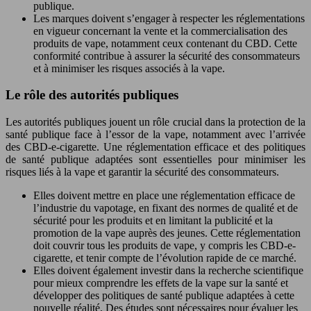
publique.
Les marques doivent s’engager à respecter les réglementations
en vigueur concernant la vente et la commercialisation des
produits de vape, notamment ceux contenant du CBD. Cette
conformité contribue à assurer la sécurité des consommateurs
et à minimiser les risques associés à la vape.
Le rôle des autorités publiques
Les autorités publiques jouent un rôle crucial dans la protection de la
santé publique face à l’essor de la vape, notamment avec l’arrivée
des CBD-e-cigarette. Une réglementation efficace et des politiques
de santé publique adaptées sont essentielles pour minimiser les
risques liés à la vape et garantir la sécurité des consommateurs.
Elles doivent mettre en place une réglementation efficace de
l’industrie du vapotage, en fixant des normes de qualité et de
sécurité pour les produits et en limitant la publicité et la
promotion de la vape auprès des jeunes. Cette réglementation
doit couvrir tous les produits de vape, y compris les CBD-e-
cigarette, et tenir compte de l’évolution rapide de ce marché.
Elles doivent également investir dans la recherche scientifique
pour mieux comprendre les effets de la vape sur la santé et
développer des politiques de santé publique adaptées à cette
nouvelle réalité. Des études sont nécessaires pour évaluer les