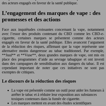
des acteurs engagés en faveur de la santé publique.
L’engagement des marques de vape : des
promesses et des actions
Face aux inquiétudes croissantes concernant la vape, notamment
avec l’essor des produits contenant du CBD comme les CBD-e-
cigarette, certaines marques se présentent comme des acteurs
engagés en faveur de la santé publique. Elles avancent l’argument
de la réduction des risques, affirmant que la vape représente une
alternative moins dangereuse au tabac traditionnel. Par exemple,
**Juul** et **Vuse**, deux grandes marques de vape, ont mis en
place des programmes d’aide au sevrage tabagique et ont investi
dans des campagnes de sensibilisation aux dangers du tabac. Il est
cependant important de noter que ces initiatives ne sont pas
exemptes de critiques.
Le discours de la réduction des risques
La vape est présentée comme un outil pour aider les fumeurs à
arrêter le tabac et à réduire leur exposition aux substances
toxiques contenues dans la fumée de cigarette.
Les marques mettent en avant des études scientifiques