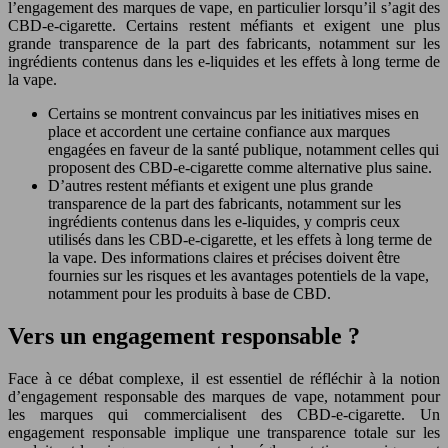
l’engagement des marques de vape, en particulier lorsqu’il s’agit des
CBD-e-cigarette. Certains restent méfiants et exigent une plus
grande transparence de la part des fabricants, notamment sur les
ingrédients contenus dans les e-liquides et les effets à long terme de
la vape.
Certains se montrent convaincus par les initiatives mises en
place et accordent une certaine confiance aux marques
engagées en faveur de la santé publique, notamment celles qui
proposent des CBD-e-cigarette comme alternative plus saine.
D’autres restent méfiants et exigent une plus grande
transparence de la part des fabricants, notamment sur les
ingrédients contenus dans les e-liquides, y compris ceux
utilisés dans les CBD-e-cigarette, et les effets à long terme de
la vape. Des informations claires et précises doivent être
fournies sur les risques et les avantages potentiels de la vape,
notamment pour les produits à base de CBD.
Vers un engagement responsable ?
Face à ce débat complexe, il est essentiel de réfléchir à la notion
d’engagement responsable des marques de vape, notamment pour
les marques qui commercialisent des CBD-e-cigarette. Un
engagement responsable implique une transparence totale sur les