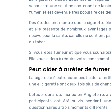
vaporisant une solution contenant de la nico
fumer, et est devenue très populaire ces de
Des études ont montré que la cigarette éle
et elle présente de nombreux avantages p
nocive pour la santé, car elle ne contient 
du tabac.
Si vous êtes fumeur et que vous souhaitez a
Elle vous aidera à réduire votre consommati
Peut aider à arrêter de fumer
La cigarette électronique peut aider à arrê
une e-cigarette ont deux fois plus de chance
L’étude, qui a été menée en Angleterre, a
participants ont été suivis pendant un
questionnaires à trois moments différents : 