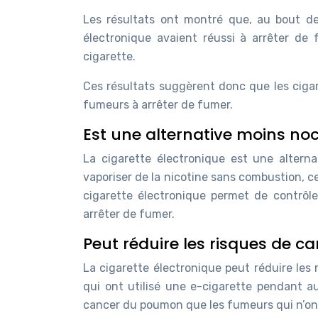
Les résultats ont montré que, au bout de
électronique avaient réussi à arrêter de
cigarette.
Ces résultats suggèrent donc que les cigar
fumeurs à arrêter de fumer.
Est une alternative moins no
La cigarette électronique est une altern
vaporiser de la nicotine sans combustion, ce
cigarette électronique permet de contrôler
arrêter de fumer.
Peut réduire les risques de c
La cigarette électronique peut réduire les
qui ont utilisé une e-cigarette pendant 
cancer du poumon que les fumeurs qui n’ont 