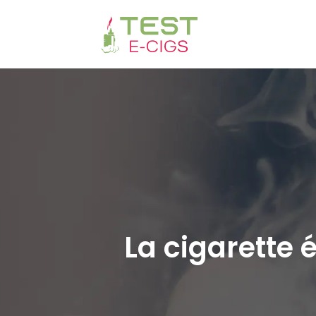
La cigarette 