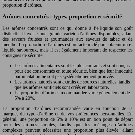
proportion d’arômes.
Arômes concentrés : types, proportion et sécurité
Les arômes concentrés sont ce qui donne à l’e-liquide son goût
distinctif. Il existe une grande variété d’arômes disponibles, allant
des saveurs fruitées et gourmandes aux saveurs de tabac et de
menthe. La proportion d’arômes est un facteur clé pour obtenir un e-
liquide savoureux, mais il est également important de respecter les
consignes de sécurité.
Les arômes alimentaires sont les plus courants et sont conçus
pour être consommés en toute sécurité, bien que leur innocuité
par inhalation ne soit pas systématiquement prouvée.
Les arômes naturels sont extraits de sources naturelles, tandis
que les arômes artificiels sont créés en laboratoire.
La proportion d’arômes recommandée varie généralement de
5% à 20%.
La proportion d’arômes recommandée varie en fonction de la
marque, du type d’arôme et de vos préférences personnelles. En
général, une proportion de 5% à 10% est un bon point de départ
pour les arômes simples, tandis que les mélanges d’arômes
complexes peuvent nécessiter une proportion plus élevée, allant