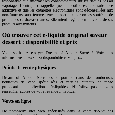
responsable et à informer les consommateurs sur les risques liés au
vapotage. L’entreprise rappelle que la nicotine est une substance
addictive et que les cigarettes électroniques sont déconseillées aux
non-fumeurs, aux femmes enceintes et aux personnes souffrant de
problèmes cardiovasculaires. Elle interdit également la vente de ses
produits aux mineurs.
Où trouver cet e-liquide original saveur
dessert : disponibilité et prix
Vous souhaitez essayer Dream of Amour Sucré ? Voici des
informations utiles sur sa disponibilité et son prix.
Points de vente physiques
Dream of Amour Sucré est disponible dans de nombreuses
boutiques de vape spécialisées et certains bureaux de tabac
proposant une sélection d’e-liquides. N’hésitez pas à vous
renseigner auprès de votre revendeur habituel.
Vente en ligne
De nombreux sites web spécialisés dans la vente d’e-liquides