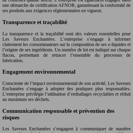
une démarche de certification AFNOR, garantissant la conformité de
ses produits aux exigences réglementaires en vigueur.
Transparence et traçabilité
La transparence et la traçabilité sont des valeurs essentielles pour
Les Saveurs Enchantées. L’entreprise s’engage à informer
clairement les consommateurs sur la composition de ses e-liquides et
l’origine de ses ingrédients. Un numéro de lot est indiqué sur chaque
flacon, permettant de retracer l’ensemble du processus de
fabrication.
Engagement environnemental
Consciente de l’impact environnemental de son activité, Les Saveurs
Enchantées s’engage à adopter des pratiques plus responsables.
L’entreprise privilégie l’utilisation d’emballages recyclables et réduit
au maximum ses déchets.
Communication responsable et prévention des
risques
Les Saveurs Enchantées s’engagent à communiquer de manière