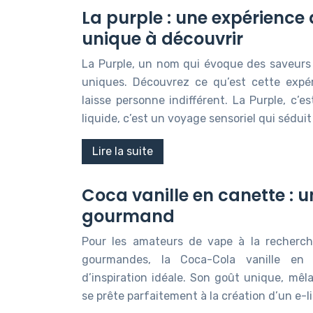
La purple : une expérience
unique à découvrir
La Purple, un nom qui évoque des saveurs 
uniques. Découvrez ce qu’est cette expé
laisse personne indifférent. La Purple, c’e
liquide, c’est un voyage sensoriel qui séduit
Lire la suite
Coca vanille en canette : u
gourmand
Pour les amateurs de vape à la recherch
gourmandes, la Coca-Cola vanille en
d’inspiration idéale. Son goût unique, mêlan
se prête parfaitement à la création d’un e-