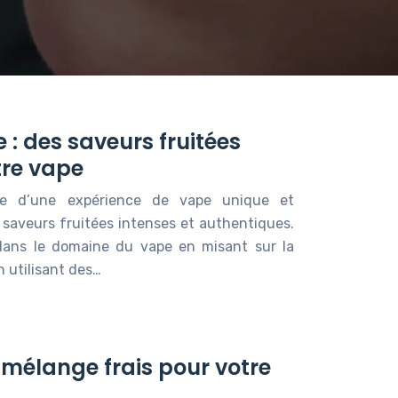
e : des saveurs fruitées
tre vape
sse d’une expérience de vape unique et
 saveurs fruitées intenses et authentiques.
dans le domaine du vape en misant sur la
n utilisant des…
 mélange frais pour votre