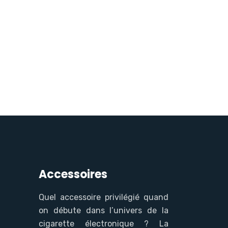
Accessoires
Quel accessoire privilégié quand
on débute dans l’univers de la
cigarette électronique ? La