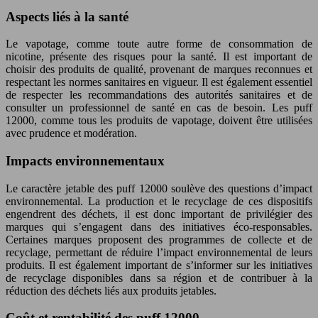
Aspects liés à la santé
Le vapotage, comme toute autre forme de consommation de
nicotine, présente des risques pour la santé. Il est important de
choisir des produits de qualité, provenant de marques reconnues et
respectant les normes sanitaires en vigueur. Il est également essentiel
de respecter les recommandations des autorités sanitaires et de
consulter un professionnel de santé en cas de besoin. Les puff
12000, comme tous les produits de vapotage, doivent être utilisées
avec prudence et modération.
Impacts environnementaux
Le caractère jetable des puff 12000 soulève des questions d’impact
environnemental. La production et le recyclage de ces dispositifs
engendrent des déchets, il est donc important de privilégier des
marques qui s’engagent dans des initiatives éco-responsables.
Certaines marques proposent des programmes de collecte et de
recyclage, permettant de réduire l’impact environnemental de leurs
produits. Il est également important de s’informer sur les initiatives
de recyclage disponibles dans sa région et de contribuer à la
réduction des déchets liés aux produits jetables.
Coût et rentabilité des puff 12000