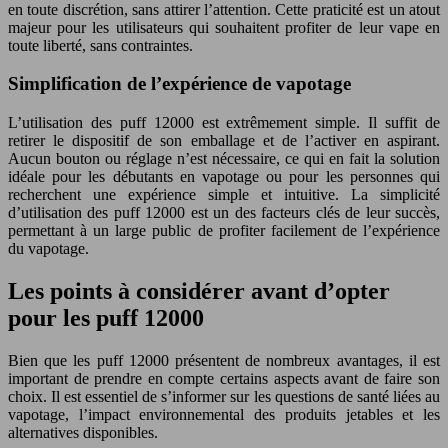
en toute discrétion, sans attirer l’attention. Cette praticité est un atout
majeur pour les utilisateurs qui souhaitent profiter de leur vape en
toute liberté, sans contraintes.
Simplification de l’expérience de vapotage
L’utilisation des puff 12000 est extrêmement simple. Il suffit de
retirer le dispositif de son emballage et de l’activer en aspirant.
Aucun bouton ou réglage n’est nécessaire, ce qui en fait la solution
idéale pour les débutants en vapotage ou pour les personnes qui
recherchent une expérience simple et intuitive. La simplicité
d’utilisation des puff 12000 est un des facteurs clés de leur succès,
permettant à un large public de profiter facilement de l’expérience
du vapotage.
Les points à considérer avant d’opter
pour les puff 12000
Bien que les puff 12000 présentent de nombreux avantages, il est
important de prendre en compte certains aspects avant de faire son
choix. Il est essentiel de s’informer sur les questions de santé liées au
vapotage, l’impact environnemental des produits jetables et les
alternatives disponibles.