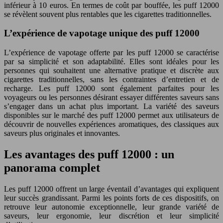
inférieur à 10 euros. En termes de coût par bouffée, les puff 12000
se révèlent souvent plus rentables que les cigarettes traditionnelles.
L’expérience de vapotage unique des puff 12000
L’expérience de vapotage offerte par les puff 12000 se caractérise
par sa simplicité et son adaptabilité. Elles sont idéales pour les
personnes qui souhaitent une alternative pratique et discrète aux
cigarettes traditionnelles, sans les contraintes d’entretien et de
recharge. Les puff 12000 sont également parfaites pour les
voyageurs ou les personnes désirant essayer différentes saveurs sans
s’engager dans un achat plus important. La variété des saveurs
disponibles sur le marché des puff 12000 permet aux utilisateurs de
découvrir de nouvelles expériences aromatiques, des classiques aux
saveurs plus originales et innovantes.
Les avantages des puff 12000 : un
panorama complet
Les puff 12000 offrent un large éventail d’avantages qui expliquent
leur succès grandissant. Parmi les points forts de ces dispositifs, on
retrouve leur autonomie exceptionnelle, leur grande variété de
saveurs, leur ergonomie, leur discrétion et leur simplicité