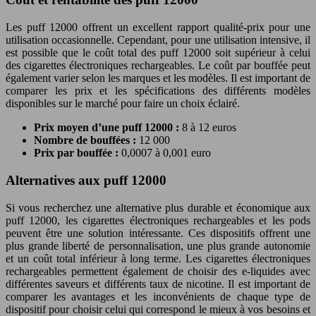
Les puff 12000 offrent un excellent rapport qualité-prix pour une
utilisation occasionnelle. Cependant, pour une utilisation intensive, il
est possible que le coût total des puff 12000 soit supérieur à celui
des cigarettes électroniques rechargeables. Le coût par bouffée peut
également varier selon les marques et les modèles. Il est important de
comparer les prix et les spécifications des différents modèles
disponibles sur le marché pour faire un choix éclairé.
Prix moyen d’une puff 12000 :
8 à 12 euros
Nombre de bouffées :
12 000
Prix par bouffée :
0,0007 à 0,001 euro
Alternatives aux puff 12000
Si vous recherchez une alternative plus durable et économique aux
puff 12000, les cigarettes électroniques rechargeables et les pods
peuvent être une solution intéressante. Ces dispositifs offrent une
plus grande liberté de personnalisation, une plus grande autonomie
et un coût total inférieur à long terme. Les cigarettes électroniques
rechargeables permettent également de choisir des e-liquides avec
différentes saveurs et différents taux de nicotine. Il est important de
comparer les avantages et les inconvénients de chaque type de
dispositif pour choisir celui qui correspond le mieux à vos besoins et