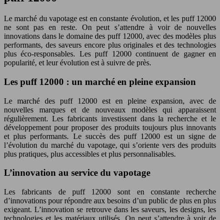
Le marché du vapotage est en constante évolution, et les puff 12000
ne sont pas en reste. On peut s’attendre à voir de nouvelles
innovations dans le domaine des puff 12000, avec des modèles plus
performants, des saveurs encore plus originales et des technologies
plus éco-responsables. Les puff 12000 continuent de gagner en
popularité, et leur évolution est à suivre de près.
Les puff 12000 : un marché en pleine expansion
Le marché des puff 12000 est en pleine expansion, avec de
nouvelles marques et de nouveaux modèles qui apparaissent
régulièrement. Les fabricants investissent dans la recherche et le
développement pour proposer des produits toujours plus innovants
et plus performants. Le succès des puff 12000 est un signe de
l’évolution du marché du vapotage, qui s’oriente vers des produits
plus pratiques, plus accessibles et plus personnalisables.
L’innovation au service du vapotage
Les fabricants de puff 12000 sont en constante recherche
d’innovations pour répondre aux besoins d’un public de plus en plus
exigeant. L’innovation se retrouve dans les saveurs, les designs, les
technologies et les matériaux utilisés. On peut s’attendre à voir de