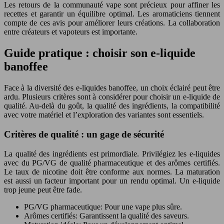
Les retours de la communauté vape sont précieux pour affiner les
recettes et garantir un équilibre optimal. Les aromaticiens tiennent
compte de ces avis pour améliorer leurs créations. La collaboration
entre créateurs et vapoteurs est importante.
Guide pratique : choisir son e-liquide
banoffee
Face à la diversité des e-liquides banoffee, un choix éclairé peut être
ardu. Plusieurs critères sont à considérer pour choisir un e-liquide de
qualité. Au-delà du goût, la qualité des ingrédients, la compatibilité
avec votre matériel et l’exploration des variantes sont essentiels.
Critères de qualité : un gage de sécurité
La qualité des ingrédients est primordiale. Privilégiez les e-liquides
avec du PG/VG de qualité pharmaceutique et des arômes certifiés.
Le taux de nicotine doit être conforme aux normes. La maturation
est aussi un facteur important pour un rendu optimal. Un e-liquide
trop jeune peut être fade.
PG/VG pharmaceutique: Pour une vape plus sûre.
Arômes certifiés: Garantissent la qualité des saveurs.