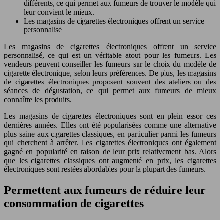
différents, ce qui permet aux fumeurs de trouver le modèle qui
leur convient le mieux.
Les magasins de cigarettes électroniques offrent un service
personnalisé
Les magasins de cigarettes électroniques offrent un service
personnalisé, ce qui est un véritable atout pour les fumeurs. Les
vendeurs peuvent conseiller les fumeurs sur le choix du modèle de
cigarette électronique, selon leurs préférences. De plus, les magasins
de cigarettes électroniques proposent souvent des ateliers ou des
séances de dégustation, ce qui permet aux fumeurs de mieux
connaître les produits.
Les magasins de cigarettes électroniques sont en plein essor ces
dernières années. Elles ont été popularisées comme une alternative
plus saine aux cigarettes classiques, en particulier parmi les fumeurs
qui cherchent à arrêter. Les cigarettes électroniques ont également
gagné en popularité en raison de leur prix relativement bas. Alors
que les cigarettes classiques ont augmenté en prix, les cigarettes
électroniques sont restées abordables pour la plupart des fumeurs.
Permettent aux fumeurs de réduire leur
consommation de cigarettes