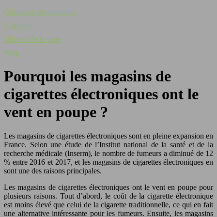
Cigarettes électroniques
E-liquide
Univers de la vape
Blog
Pourquoi les magasins de
cigarettes électroniques ont le
vent en poupe ?
Les magasins de cigarettes électroniques sont en pleine expansion en
France. Selon une étude de l’Institut national de la santé et de la
recherche médicale (Inserm), le nombre de fumeurs a diminué de 12
% entre 2016 et 2017, et les magasins de cigarettes électroniques en
sont une des raisons principales.
Les magasins de cigarettes électroniques ont le vent en poupe pour
plusieurs raisons. Tout d’abord, le coût de la cigarette électronique
est moins élevé que celui de la cigarette traditionnelle, ce qui en fait
une alternative intéressante pour les fumeurs. Ensuite, les magasins