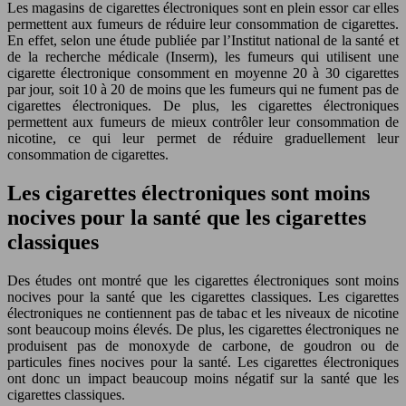
Les magasins de cigarettes électroniques sont en plein essor car elles
permettent aux fumeurs de réduire leur consommation de cigarettes.
En effet, selon une étude publiée par l’Institut national de la santé et
de la recherche médicale (Inserm), les fumeurs qui utilisent une
cigarette électronique consomment en moyenne 20 à 30 cigarettes
par jour, soit 10 à 20 de moins que les fumeurs qui ne fument pas de
cigarettes électroniques. De plus, les cigarettes électroniques
permettent aux fumeurs de mieux contrôler leur consommation de
nicotine, ce qui leur permet de réduire graduellement leur
consommation de cigarettes.
Les cigarettes électroniques sont moins
nocives pour la santé que les cigarettes
classiques
Des études ont montré que les cigarettes électroniques sont moins
nocives pour la santé que les cigarettes classiques. Les cigarettes
électroniques ne contiennent pas de tabac et les niveaux de nicotine
sont beaucoup moins élevés. De plus, les cigarettes électroniques ne
produisent pas de monoxyde de carbone, de goudron ou de
particules fines nocives pour la santé. Les cigarettes électroniques
ont donc un impact beaucoup moins négatif sur la santé que les
cigarettes classiques.