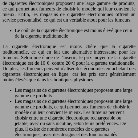
de cigarettes électroniques proposent une large gamme de produits,
ce qui permet aux fumeurs de choisir le modèle qui leur convient le
mieux. Enfin, les magasins de cigarettes électroniques offrent un
service personnalisé, ce qui est un véritable atout pour les fumeurs.
Le coût de la cigarette électronique est moins élevé que celui
de la cigarette traditionnelle
La cigarette électronique est moins chère que la cigarette
traditionnelle, ce qui en fait une alternative intéressante pour les
fumeurs. Selon une étude de l’Inserm, le prix moyen de la cigarette
électronique est de 10 €, contre 20 € pour la cigarette traditionnelle.
De plus, les fumeurs peuvent réaliser des économies en achetant des
cigarettes électroniques en ligne, car les prix sont généralement
moins élevés que dans les boutiques physiques.
Les magasins de cigarettes électroniques proposent une large
gamme de produits
Les magasins de cigarettes électroniques proposent une large
gamme de produits, ce qui permet aux fumeurs de choisir le
modèle qui leur convient le mieux. Les fumeurs peuvent
choisir entre une cigarette électronique rechargeable ou
jetable, avec ou sans nicotine, selon leurs préférences. De
plus, il existe de nombreux modèles de cigarettes
électroniques, avec des designs et des fonctionnalités