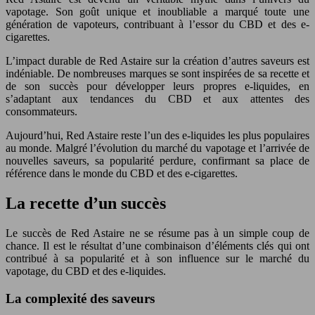
vapotage. Son goût unique et inoubliable a marqué toute une
génération de vapoteurs, contribuant à l’essor du CBD et des e-
cigarettes.
L’impact durable de Red Astaire sur la création d’autres saveurs est
indéniable. De nombreuses marques se sont inspirées de sa recette et
de son succès pour développer leurs propres e-liquides, en
s’adaptant aux tendances du CBD et aux attentes des
consommateurs.
Aujourd’hui, Red Astaire reste l’un des e-liquides les plus populaires
au monde. Malgré l’évolution du marché du vapotage et l’arrivée de
nouvelles saveurs, sa popularité perdure, confirmant sa place de
référence dans le monde du CBD et des e-cigarettes.
La recette d’un succès
Le succès de Red Astaire ne se résume pas à un simple coup de
chance. Il est le résultat d’une combinaison d’éléments clés qui ont
contribué à sa popularité et à son influence sur le marché du
vapotage, du CBD et des e-liquides.
La complexité des saveurs