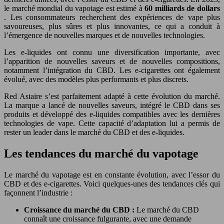
le marché mondial du vapotage est estimé à
60 milliards de dollars
. Les consommateurs recherchent des expériences de vape plus
savoureuses, plus sûres et plus innovantes, ce qui a conduit à
l’émergence de nouvelles marques et de nouvelles technologies.
Les e-liquides ont connu une diversification importante, avec
l’apparition de nouvelles saveurs et de nouvelles compositions,
notamment l’intégration du CBD. Les e-cigarettes ont également
évolué, avec des modèles plus performants et plus discrets.
Red Astaire s’est parfaitement adapté à cette évolution du marché.
La marque a lancé de nouvelles saveurs, intégré le CBD dans ses
produits et développé des e-liquides compatibles avec les dernières
technologies de vape. Cette capacité d’adaptation lui a permis de
rester un leader dans le marché du CBD et des e-liquides.
Les tendances du marché du vapotage
Le marché du vapotage est en constante évolution, avec l’essor du
CBD et des e-cigarettes. Voici quelques-unes des tendances clés qui
façonnent l’industrie :
Croissance du marché du CBD :
Le marché du CBD
connaît une croissance fulgurante, avec une demande