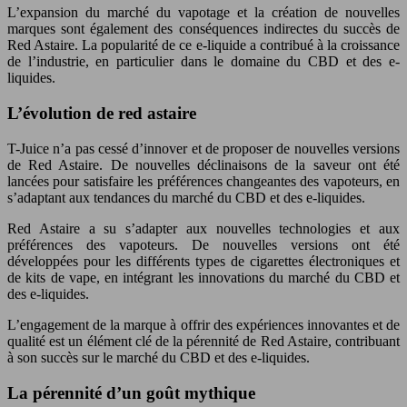
L’expansion du marché du vapotage et la création de nouvelles
marques sont également des conséquences indirectes du succès de
Red Astaire. La popularité de ce e-liquide a contribué à la croissance
de l’industrie, en particulier dans le domaine du CBD et des e-
liquides.
L’évolution de red astaire
T-Juice n’a pas cessé d’innover et de proposer de nouvelles versions
de Red Astaire. De nouvelles déclinaisons de la saveur ont été
lancées pour satisfaire les préférences changeantes des vapoteurs, en
s’adaptant aux tendances du marché du CBD et des e-liquides.
Red Astaire a su s’adapter aux nouvelles technologies et aux
préférences des vapoteurs. De nouvelles versions ont été
développées pour les différents types de cigarettes électroniques et
de kits de vape, en intégrant les innovations du marché du CBD et
des e-liquides.
L’engagement de la marque à offrir des expériences innovantes et de
qualité est un élément clé de la pérennité de Red Astaire, contribuant
à son succès sur le marché du CBD et des e-liquides.
La pérennité d’un goût mythique