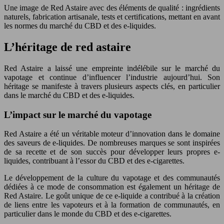
Une image de Red Astaire avec des éléments de qualité : ingrédients
naturels, fabrication artisanale, tests et certifications, mettant en avant
les normes du marché du CBD et des e-liquides.
L’héritage de red astaire
Red Astaire a laissé une empreinte indélébile sur le marché du
vapotage et continue d’influencer l’industrie aujourd’hui. Son
héritage se manifeste à travers plusieurs aspects clés, en particulier
dans le marché du CBD et des e-liquides.
L’impact sur le marché du vapotage
Red Astaire a été un véritable moteur d’innovation dans le domaine
des saveurs de e-liquides. De nombreuses marques se sont inspirées
de sa recette et de son succès pour développer leurs propres e-
liquides, contribuant à l’essor du CBD et des e-cigarettes.
Le développement de la culture du vapotage et des communautés
dédiées à ce mode de consommation est également un héritage de
Red Astaire. Le goût unique de ce e-liquide a contribué à la création
de liens entre les vapoteurs et à la formation de communautés, en
particulier dans le monde du CBD et des e-cigarettes.