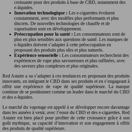
croissante pour des produits à base de CBD, notamment des
e-liquides.
Innovation technologique :
Les e-cigarettes évoluent
constamment, avec des modèles plus performants et plus
discrets. De nouvelles technologies de chauffe et de
vaporisation sont en développement.
Préoccupation pour la santé :
Les consommateurs sont de
plus en plus sensibles aux questions de santé. Les marques de
e-liquides doivent s’adapter à cette préoccupation en
proposant des produits plus sûrs et plus naturels.
Expérience sensorielle :
Les consommateurs recherchent des
expériences de vape plus savoureuses et plus raffinées, avec
des saveurs plus complexes et plus originales.
Red Astaire a su s’adapter à ces tendances en proposant des produits
innovants, en intégrant le CBD dans ses produits et en s’engageant à
offrir une expérience de vape de qualité supérieure. La marque
continue de se positionner comme un leader dans le marché du CBD
et des e-liquides.
Le marché du vapotage est appelé à se développer encore davantage
dans les années à venir, avec l’essor du CBD et des e-cigarettes. Red
Astaire est bien placé pour profiter de cette croissance grâce à son
goût mythique, sa capacité d’innovation et son engagement à offrir
des produits de qualité supérieure.