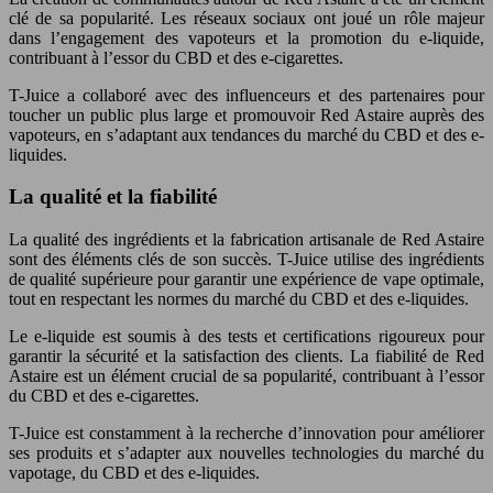
clé de sa popularité. Les réseaux sociaux ont joué un rôle majeur
dans l’engagement des vapoteurs et la promotion du e-liquide,
contribuant à l’essor du CBD et des e-cigarettes.
T-Juice a collaboré avec des influenceurs et des partenaires pour
toucher un public plus large et promouvoir Red Astaire auprès des
vapoteurs, en s’adaptant aux tendances du marché du CBD et des e-
liquides.
La qualité et la fiabilité
La qualité des ingrédients et la fabrication artisanale de Red Astaire
sont des éléments clés de son succès. T-Juice utilise des ingrédients
de qualité supérieure pour garantir une expérience de vape optimale,
tout en respectant les normes du marché du CBD et des e-liquides.
Le e-liquide est soumis à des tests et certifications rigoureux pour
garantir la sécurité et la satisfaction des clients. La fiabilité de Red
Astaire est un élément crucial de sa popularité, contribuant à l’essor
du CBD et des e-cigarettes.
T-Juice est constamment à la recherche d’innovation pour améliorer
ses produits et s’adapter aux nouvelles technologies du marché du
vapotage, du CBD et des e-liquides.