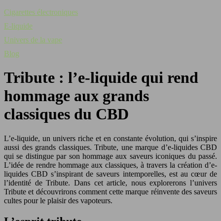
Cigarettes électroniques
E-liquide
Univers de la vape
Blog
Tribute : l’e-liquide qui rend
hommage aux grands
classiques du CBD
L’e-liquide, un univers riche et en constante évolution, qui s’inspire
aussi des grands classiques. Tribute, une marque d’e-liquides CBD
qui se distingue par son hommage aux saveurs iconiques du passé.
L’idée de rendre hommage aux classiques, à travers la création d’e-
liquides CBD s’inspirant de saveurs intemporelles, est au cœur de
l’identité de Tribute. Dans cet article, nous explorerons l’univers
Tribute et découvrirons comment cette marque réinvente des saveurs
cultes pour le plaisir des vapoteurs.