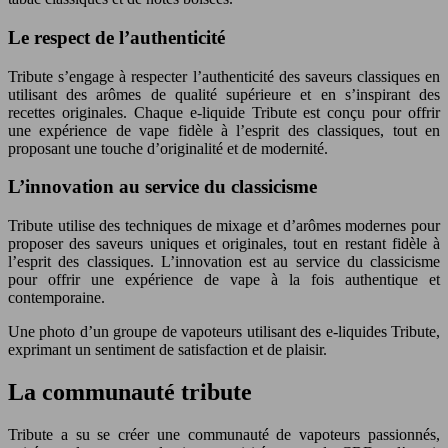
Le respect de l’authenticité
Tribute s’engage à respecter l’authenticité des saveurs classiques en
utilisant des arômes de qualité supérieure et en s’inspirant des
recettes originales. Chaque e-liquide Tribute est conçu pour offrir
une expérience de vape fidèle à l’esprit des classiques, tout en
proposant une touche d’originalité et de modernité.
L’innovation au service du classicisme
Tribute utilise des techniques de mixage et d’arômes modernes pour
proposer des saveurs uniques et originales, tout en restant fidèle à
l’esprit des classiques. L’innovation est au service du classicisme
pour offrir une expérience de vape à la fois authentique et
contemporaine.
Une photo d’un groupe de vapoteurs utilisant des e-liquides Tribute,
exprimant un sentiment de satisfaction et de plaisir.
La communauté tribute
Tribute a su se créer une communauté de vapoteurs passionnés,