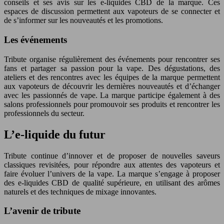
conseils et ses avis sur les e-liquides CBD de la marque. Ces
espaces de discussion permettent aux vapoteurs de se connecter et
de s’informer sur les nouveautés et les promotions.
Les événements
Tribute organise régulièrement des événements pour rencontrer ses
fans et partager sa passion pour la vape. Des dégustations, des
ateliers et des rencontres avec les équipes de la marque permettent
aux vapoteurs de découvrir les dernières nouveautés et d’échanger
avec les passionnés de vape. La marque participe également à des
salons professionnels pour promouvoir ses produits et rencontrer les
professionnels du secteur.
L’e-liquide du futur
Tribute continue d’innover et de proposer de nouvelles saveurs
classiques revisitées, pour répondre aux attentes des vapoteurs et
faire évoluer l’univers de la vape. La marque s’engage à proposer
des e-liquides CBD de qualité supérieure, en utilisant des arômes
naturels et des techniques de mixage innovantes.
L’avenir de tribute