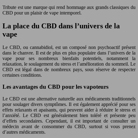
Tribute est une marque qui rend hommage aux grands classiques du
CBD pour un plaisir de vape intemporel.
La place du CBD dans l’univers de la
vape
Le CBD, ou cannabidiol, est un composé non psychoactif présent
dans le chanvre. Il est de plus en plus populaire dans l’univers de la
vape pour ses nombreux bienfaits potentiels, notamment la
relaxation, le soulagement du stress et l’amélioration du sommeil. Le
CBD est légal dans de nombreux pays, sous réserve de respecter
certaines conditions.
Les avantages du CBD pour les vapoteurs
Le CBD est une alternative naturelle aux médicaments traditionnels
pour soulager divers symptômes. Il est également apprécié pour ses
effets relaxants et apaisants, qui peuvent aider à réduire le stress et
l’anxiété. Le CBD est généralement bien toléré et présente peu
d’effets secondaires. Cependant, il est important de consulter un
médecin avant de consommer du CBD, surtout si vous prenez
d’autres médicaments.