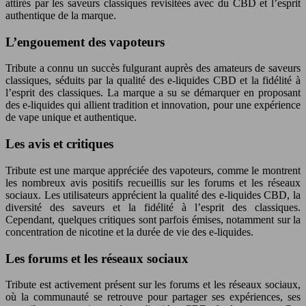
attirés par les saveurs classiques revisitées avec du CBD et l’esprit
authentique de la marque.
L’engouement des vapoteurs
Tribute a connu un succès fulgurant auprès des amateurs de saveurs
classiques, séduits par la qualité des e-liquides CBD et la fidélité à
l’esprit des classiques. La marque a su se démarquer en proposant
des e-liquides qui allient tradition et innovation, pour une expérience
de vape unique et authentique.
Les avis et critiques
Tribute est une marque appréciée des vapoteurs, comme le montrent
les nombreux avis positifs recueillis sur les forums et les réseaux
sociaux. Les utilisateurs apprécient la qualité des e-liquides CBD, la
diversité des saveurs et la fidélité à l’esprit des classiques.
Cependant, quelques critiques sont parfois émises, notamment sur la
concentration de nicotine et la durée de vie des e-liquides.
Les forums et les réseaux sociaux
Tribute est activement présent sur les forums et les réseaux sociaux,
où la communauté se retrouve pour partager ses expériences, ses