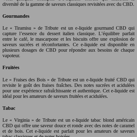
diversité de la gamme de saveurs classiques revisitées avec du CBD.
Gourmandes
Le « Tiramisu » de Tribute est un e-liquide gourmand CBD qui
capture l’essence du dessert italien classique. L’équilibre parfait
entre le café, le mascarpone et les biscuits offre une explosion de
saveurs sucrées et réconfortantes. Ce e-liquide est disponible en
plusieurs dosages de CBD pour répondre aux besoins de chaque
vapoteur.
Fruitées
Le « Fraises des Bois » de Tribute est un e-liquide fruité CBD qui
revisite le goût des fraises fraîches. Des notes sucrées et acidulées
pour une expérience rafraîchissante et authentique. Cet e-liquide est
idéal pour les amateurs de saveurs fruitées et acidulées.
Tabac
Le « Virginia » de Tribute est un e-liquide tabac blond américain
CBD qui offre une saveur douce et ronde avec des notes de caramel
et de bois. Cet e-liquide est parfait pour les amateurs de saveurs
tabac classiques et de notes boisées.