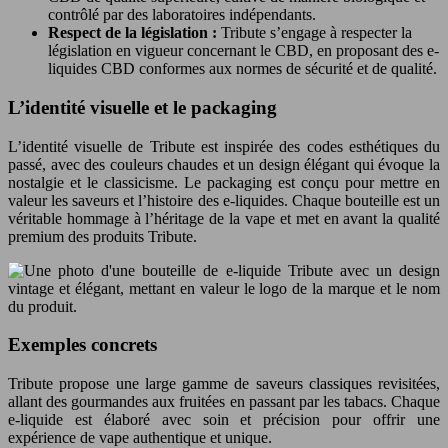
contrôlé par des laboratoires indépendants.
Respect de la législation :
Tribute s’engage à respecter la
législation en vigueur concernant le CBD, en proposant des e-
liquides CBD conformes aux normes de sécurité et de qualité.
L’identité visuelle et le packaging
L’identité visuelle de Tribute est inspirée des codes esthétiques du
passé, avec des couleurs chaudes et un design élégant qui évoque la
nostalgie et le classicisme. Le packaging est conçu pour mettre en
valeur les saveurs et l’histoire des e-liquides. Chaque bouteille est un
véritable hommage à l’héritage de la vape et met en avant la qualité
premium des produits Tribute.
Exemples concrets
Tribute propose une large gamme de saveurs classiques revisitées,
allant des gourmandes aux fruitées en passant par les tabacs. Chaque
e-liquide est élaboré avec soin et précision pour offrir une
expérience de vape authentique et unique.